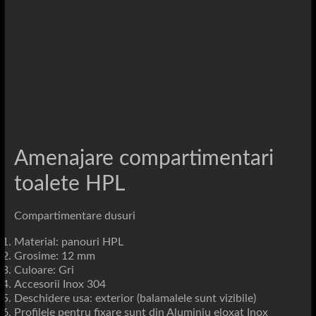
Amenajare compartimentari
toalete HPL
Compartimentare dusuri
Material: panouri HPL
Grosime: 12 mm
Culoare: Gri
Accesorii Inox 304
Deschidere usa: exterior (balamalele sunt vizibile)
Profilele pentru fixare sunt din Aluminiu eloxat Inox