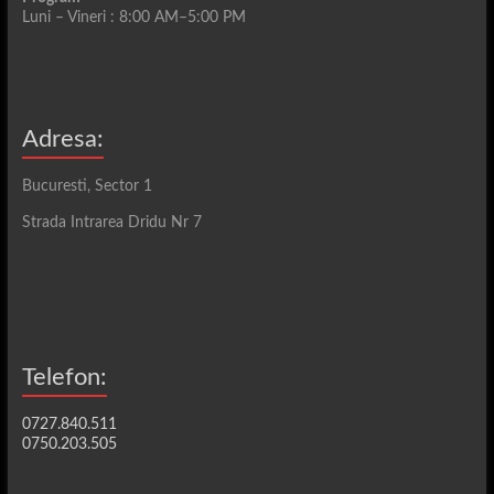
Luni – Vineri : 8:00 AM–5:00 PM
Adresa:
Bucuresti, Sector 1
Strada Intrarea Dridu Nr 7
Telefon:
0727.840.511
0750.203.505